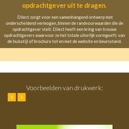
opdrachtgever uit te dragen.
Dilect zorgt voor een samenhangend ontwerp met
onderscheidend vermogen, binnen de randvoorwaarden die de
opdrachtgever stelt.
Dilect heeft een kring van trouwe
opdrachtgevers waarvoor ze het totale uiterlijk vormgeeft; van
de huisstijl of brochure tot en met de website en beursstand.
Voorbeelden van drukwerk: